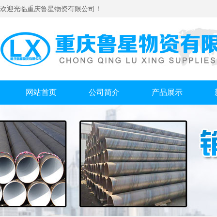
欢迎光临重庆鲁星物资有限公司！
网站首页
公司简介
产品展示