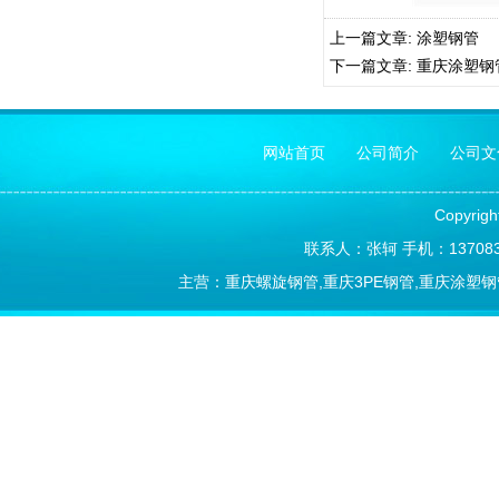
上一篇文章:
涂塑钢管
下一篇文章:
重庆涂塑钢
网站首页
公司简介
公司文
Copyrig
联系人：张轲 手机：1370838
主营：重庆螺旋钢管,重庆3PE钢管,重庆涂塑