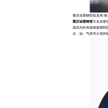
重庆涂塑钢管
批发商-
重庆涂塑钢管
又名涂塑
或在内外表面熔接塑料
水、油、气体等介质的