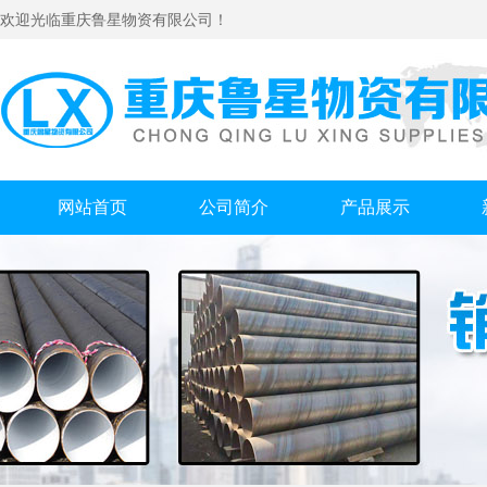
欢迎光临重庆鲁星物资有限公司！
网站首页
公司简介
产品展示