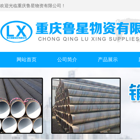
欢迎光临重庆鲁星物资有限公司！
网站首页
公司简介
产品展示