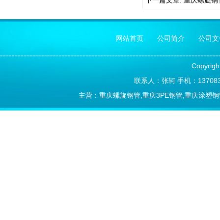
下一篇文章:
重庆螺旋钢
网站首页
公司简介
公司文
Copyrig
联系人：张轲 手机：1370838
主营：重庆螺旋钢管,重庆3PE钢管,重庆涂塑