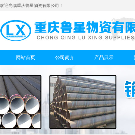
欢迎光临重庆鲁星物资有限公司！
网站首页
公司简介
产品展示