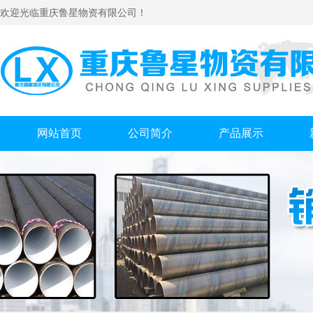
欢迎光临重庆鲁星物资有限公司！
网站首页
公司简介
产品展示