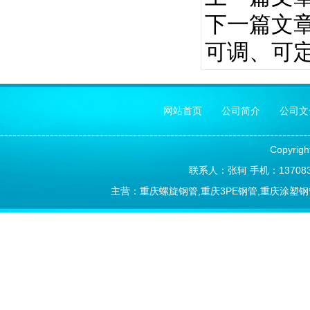
下一篇文章
可调、可
网站首页
公司简介
公司文
Copyrig
联系人：张轲 手机：1370838
主营：重庆螺旋钢管,重庆3PE钢管,重庆涂塑